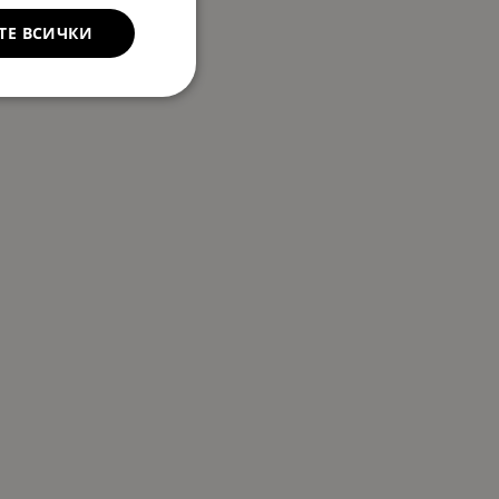
ТЕ ВСИЧКИ