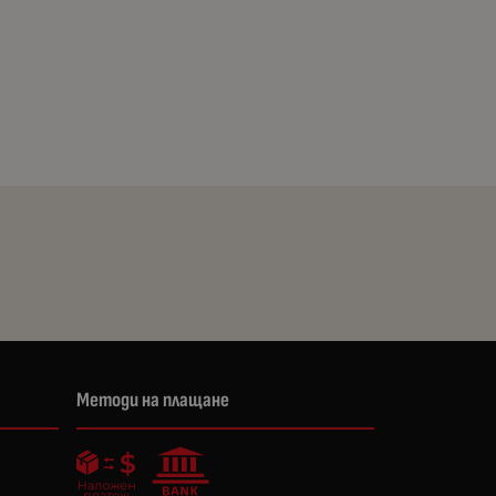
Методи на плащане