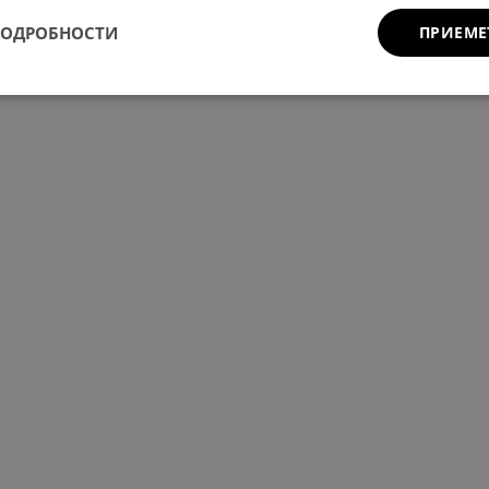
ПОДРОБНОСТИ
ПРИЕМЕ