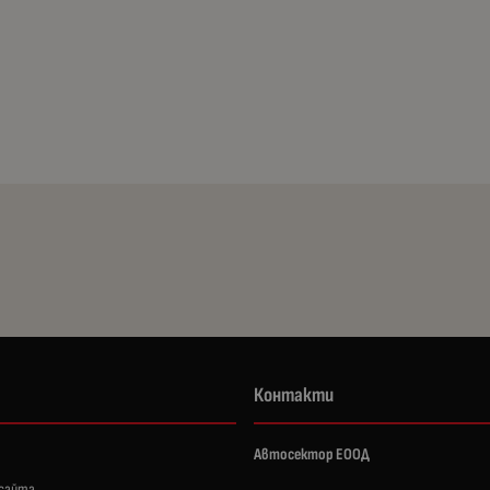
Контакти
Автосектор ЕООД
 сайта