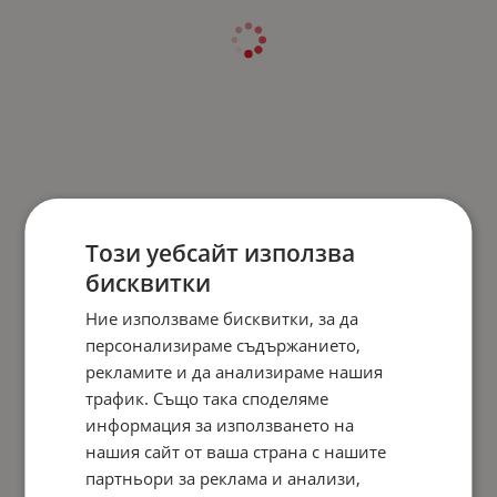
Този уебсайт използва
бисквитки
Ние използваме бисквитки, за да
персонализираме съдържанието,
рекламите и да анализираме нашия
трафик. Също така споделяме
информация за използването на
нашия сайт от ваша страна с нашите
партньори за реклама и анализи,