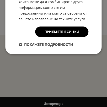
които може да я комбинират с друга
информация, която сте им
предоставили или която са събрали от
вашето използване на техните услуги.
ПРИЕМЕТЕ ВСИЧКИ
ПОКАЖЕТЕ ПОДРОБНОСТИ
Информация