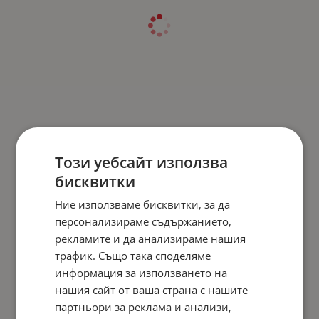
Този уебсайт използва
бисквитки
Ние използваме бисквитки, за да
персонализираме съдържанието,
рекламите и да анализираме нашия
трафик. Също така споделяме
информация за използването на
нашия сайт от ваша страна с нашите
партньори за реклама и анализи,