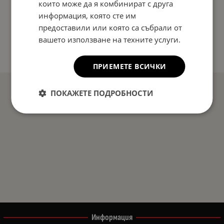
които може да я комбинират с друга
информация, която сте им
предоставили или която са събрали от
вашето използване на техните услуги.
ПРИЕМЕТЕ ВСИЧКИ
ПОКАЖЕТЕ ПОДРОБНОСТИ
Информация