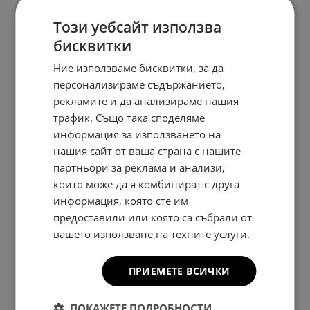
Този уебсайт използва
бисквитки
Ние използваме бисквитки, за да
персонализираме съдържанието,
рекламите и да анализираме нашия
трафик. Също така споделяме
информация за използването на
нашия сайт от ваша страна с нашите
партньори за реклама и анализи,
които може да я комбинират с друга
информация, която сте им
предоставили или която са събрали от
вашето използване на техните услуги.
ПРИЕМЕТЕ ВСИЧКИ
ПОКАЖЕТЕ ПОДРОБНОСТИ