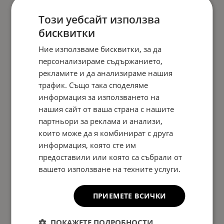
Този уебсайт използва
бисквитки
Ние използваме бисквитки, за да
персонализираме съдържанието,
рекламите и да анализираме нашия
трафик. Също така споделяме
информация за използването на
нашия сайт от ваша страна с нашите
партньори за реклама и анализи,
които може да я комбинират с друга
информация, която сте им
предоставили или която са събрали от
вашето използване на техните услуги.
ПРИЕМЕТЕ ВСИЧКИ
ПОКАЖЕТЕ ПОДРОБНОСТИ