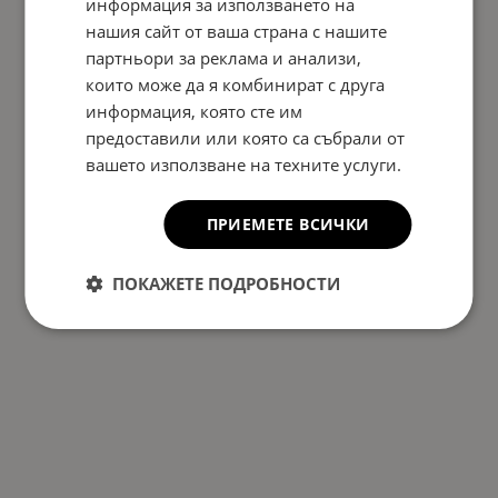
информация за използването на
нашия сайт от ваша страна с нашите
На страница по:
партньори за реклама и анализи,
които може да я комбинират с друга
информация, която сте им
предоставили или която са събрали от
вашето използване на техните услуги.
ПРИЕМЕТЕ ВСИЧКИ
ПОКАЖЕТЕ ПОДРОБНОСТИ