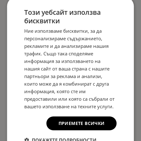
Този уебсайт използва
бисквитки
Ние използваме бисквитки, за да
персонализираме съдържанието,
рекламите и да анализираме нашия
трафик. Също така споделяме
информация за използването на
нашия сайт от ваша страна с нашите
партньори за реклама и анализи,
които може да я комбинират с друга
информация, която сте им
предоставили или която са събрали от
вашето използване на техните услуги.
ПРИЕМЕТЕ ВСИЧКИ
ПОКАЖЕТЕ ПОДРОБНОСТИ