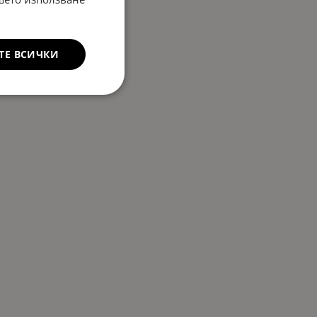
ТЕ ВСИЧКИ