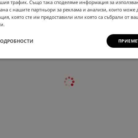
шия трафик. Също така споделяме информация за използва
рана с нашите партньори за реклама и анализи, които може
ция, която сте им предоставили или която са събрали от в
и.
ПОДРОБНОСТИ
ПРИЕМЕ