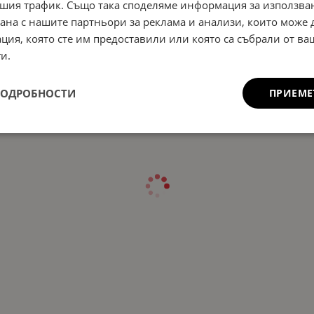
шия трафик. Също така споделяме информация за използва
рана с нашите партньори за реклама и анализи, които може
ция, която сте им предоставили или която са събрали от в
и.
ПОДРОБНОСТИ
ПРИЕМЕ