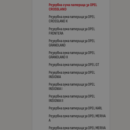
Резервна гума патерица за OPEL
CROSSLAND
Резервна гума патерица за OPEL
CROSSLAND X
Резервна гума патерица за OPEL
FRONTERA
Резервна гума патерица за OPEL
GRANDLAND
Резервна гума патерица за OPEL
GRANDLAND X
Резервна гума патерица за OPEL GT
Резервна гума патерица за OPEL
INSIGNIA
Резервна гума патерица за OPEL
INSIGNIA I
Резервна гума патерица за OPEL
INSIGNIA II
Резервна гума патерица за OPEL KARL
Резервна гума патерица за OPEL MERIVA
A
Резервна гума патерица за OPEL MERIVA