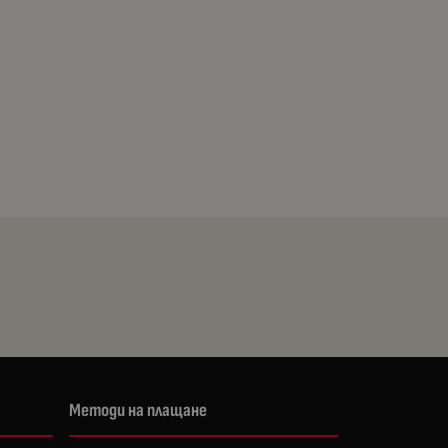
Методи на плащане