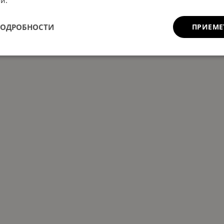
и.
ПОДРОБНОСТИ
ПРИЕМЕ