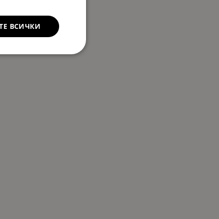
ТЕ ВСИЧКИ