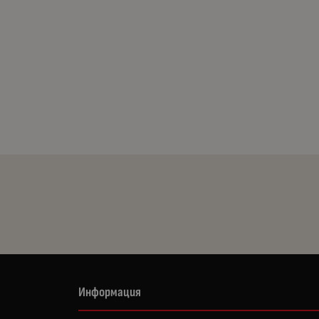
Информация