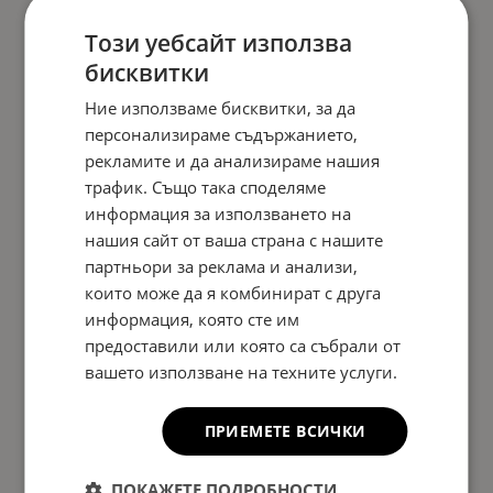
Този уебсайт използва
бисквитки
Ние използваме бисквитки, за да
персонализираме съдържанието,
рекламите и да анализираме нашия
трафик. Също така споделяме
информация за използването на
нашия сайт от ваша страна с нашите
партньори за реклама и анализи,
които може да я комбинират с друга
информация, която сте им
предоставили или която са събрали от
вашето използване на техните услуги.
ПРИЕМЕТЕ ВСИЧКИ
ПОКАЖЕТЕ ПОДРОБНОСТИ