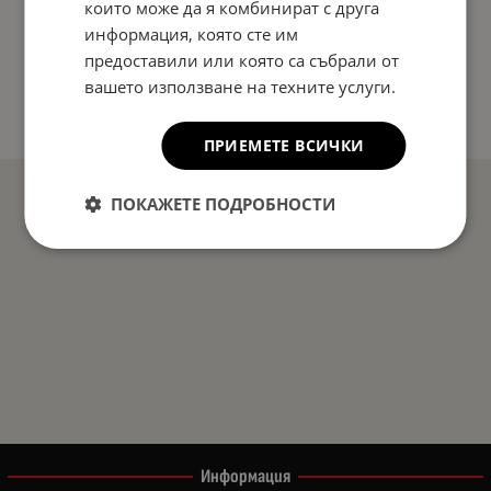
които може да я комбинират с друга
информация, която сте им
предоставили или която са събрали от
вашето използване на техните услуги.
ПРИЕМЕТЕ ВСИЧКИ
ПОКАЖЕТЕ ПОДРОБНОСТИ
Информация