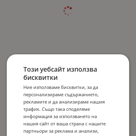
Този уебсайт използва
бисквитки
Ние използваме бисквитки, за да
персонализираме съдържанието,
рекламите и да анализираме нашия
трафик. Също така споделяме
информация за използването на
нашия сайт от ваша страна с нашите
партньори за реклама и анализи,