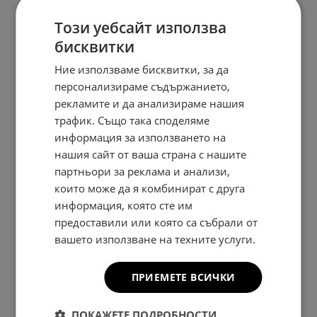
Този уебсайт използва
бисквитки
Ние използваме бисквитки, за да
персонализираме съдържанието,
рекламите и да анализираме нашия
трафик. Също така споделяме
информация за използването на
нашия сайт от ваша страна с нашите
партньори за реклама и анализи,
които може да я комбинират с друга
информация, която сте им
предоставили или която са събрали от
вашето използване на техните услуги.
ПРИЕМЕТЕ ВСИЧКИ
ПОКАЖЕТЕ ПОДРОБНОСТИ