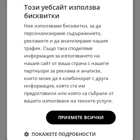
Този уебсайт използва
бисквитки
Ние използваме бисквитки, за да
персонализираме съдържанието,
рекламите и да анализираме нашия
трафик. Също така споделяме
информация за използването на
нашия сайт от ваша страна с нашите
партньори за реклама и анализи,
които може да я комбинират с друга
информация, която сте им
предоставили или която са събрали от
вашето използване на техните услуги.
ПРИЕМЕТЕ ВСИЧКИ
ПОКАЖЕТЕ ПОДРОБНОСТИ