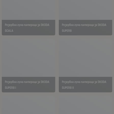
Резервна гума патерица за SKODA
Резервна гума патерица за SKODA
SCALA
SUPERB
Резервна гума патерица за SKODA
Резервна гума патерица за SKODA
SUPERB I
SUPERB II