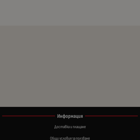
Информация
Доставка и плащане
Общи условия за ползване