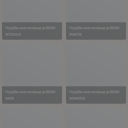
Резервна гума патерица за SKODA
Резервна гума патерица за SKODA
OCTAVIA IV
PRAKTIK
Резервна гума патерица за SKODA
Резервна гума патерица за SKODA
RAPID
ROOMSTER