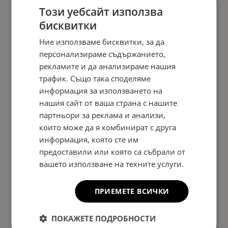
Този уебсайт използва
бисквитки
Ние използваме бисквитки, за да
персонализираме съдържанието,
рекламите и да анализираме нашия
трафик. Също така споделяме
информация за използването на
нашия сайт от ваша страна с нашите
партньори за реклама и анализи,
които може да я комбинират с друга
информация, която сте им
предоставили или която са събрали от
вашето използване на техните услуги.
ПРИЕМЕТЕ ВСИЧКИ
ПОКАЖЕТЕ ПОДРОБНОСТИ