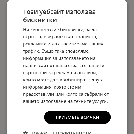
Този уебсайт използва
бисквитки
Ние използваме бисквитки, за да
персонализираме съдържанието,
рекламите и да анализираме нашия
трафик. Също така споделяме
информация за използването на
нашия сайт от ваша страна с нашите
партньори за реклама и анализи,
които може да я комбинират с друга
информация, която сте им
предоставили или която са събрали от
вашето използване на техните услуги.
ПРИЕМЕТЕ ВСИЧКИ
ПОКАЖЕТЕ ПОДРОБНОСТИ