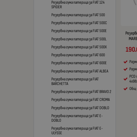
Резервна гума патерица за FIAT 124
SPIDER
Резервна гума патерица за FIAT 500
Резервна гума патерица за FIAT 500C
Резервна гума патерица за FIAT 500E
Резерв
MARE
Резервна гума патерица за FIAT 500L
Резервна гума патерица за FIAT 500X
190
Резервна гума патерица за FIAT 600
Разм
Резервна гума патерица за FIAT 600E
Разме
Резервна гума патерица за FIAT ALBEA
PCD 
Резервна гума патерица за FIAT
4x98
BARCHETTA
Общ 
Резервна гума патерица за FIAT BRAVO 2
Резервна гума патерица за FIAT CROMA
Резервна гума патерица за FIAT DOBLO
Резервна гума патерица за FIAT E-
DOBLO
Резервна гума патерица за FIAT E-
ULYSSE