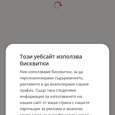
Този уебсайт използва
бисквитки
Ние използваме бисквитки, за да
персонализираме съдържанието,
рекламите и да анализираме нашия
трафик. Също така споделяме
информация за използването на
нашия сайт от ваша страна с нашите
партньори за реклама и анализи,
които може да я комбинират с друга