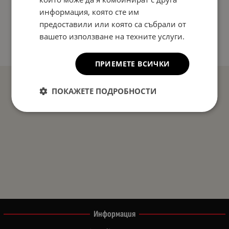
информация, която сте им
предоставили или която са събрали от
вашето използване на техните услуги.
ПРИЕМЕТЕ ВСИЧКИ
ПОКАЖЕТЕ ПОДРОБНОСТИ
Информация