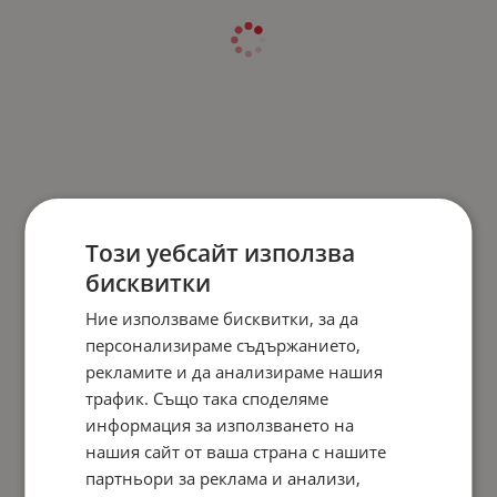
Този уебсайт използва
бисквитки
Ние използваме бисквитки, за да
персонализираме съдържанието,
рекламите и да анализираме нашия
трафик. Също така споделяме
информация за използването на
нашия сайт от ваша страна с нашите
партньори за реклама и анализи,