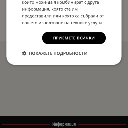
които може да я комбинират с друга
информация, която сте им
предоставили или която са събрали от
вашето използване на техните услуги.
ПРИЕМЕТЕ ВСИЧКИ
ПОКАЖЕТЕ ПОДРОБНОСТИ
Информация