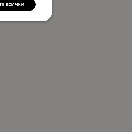
ТЕ ВСИЧКИ