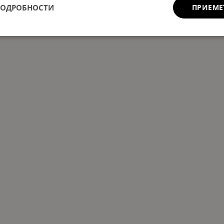
ПОДРОБНОСТИ
ПРИЕМЕ