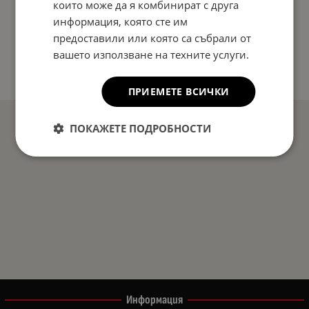
които може да я комбинират с друга
информация, която сте им
предоставили или която са събрали от
вашето използване на техните услуги.
ПРИЕМЕТЕ ВСИЧКИ
ПОКАЖЕТЕ ПОДРОБНОСТИ
Информация