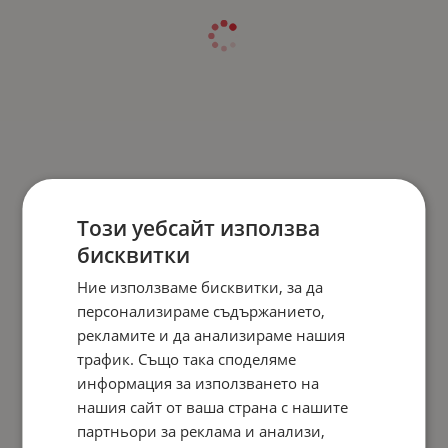
Този уебсайт използва
бисквитки
Ние използваме бисквитки, за да
персонализираме съдържанието,
рекламите и да анализираме нашия
трафик. Също така споделяме
информация за използването на
нашия сайт от ваша страна с нашите
партньори за реклама и анализи,