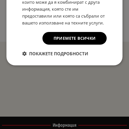
които може да я комбинират с друга
информация, която сте им
предоставили или която са събрали от
вашето използване на техните услуги.
ПРИЕМЕТЕ ВСИЧКИ
ПОКАЖЕТЕ ПОДРОБНОСТИ
Информация