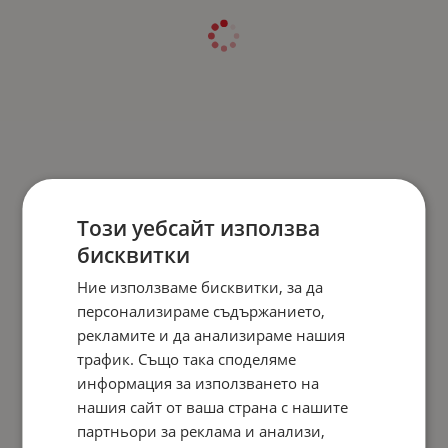
Този уебсайт използва
бисквитки
Ние използваме бисквитки, за да
персонализираме съдържанието,
рекламите и да анализираме нашия
трафик. Също така споделяме
информация за използването на
нашия сайт от ваша страна с нашите
партньори за реклама и анализи,