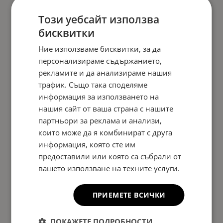
Този уебсайт използва
бисквитки
Ние използваме бисквитки, за да
персонализираме съдържанието,
рекламите и да анализираме нашия
трафик. Също така споделяме
информация за използването на
нашия сайт от ваша страна с нашите
партньори за реклама и анализи,
които може да я комбинират с друга
информация, която сте им
предоставили или която са събрали от
вашето използване на техните услуги.
ПРИЕМЕТЕ ВСИЧКИ
ПОКАЖЕТЕ ПОДРОБНОСТИ