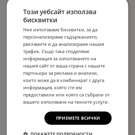
Този уебсайт използва
бисквитки
Ние използваме бисквитки, за да
персонализираме съдържанието,
рекламите и да анализираме нашия
трафик. Също така споделяме
информация за използването на
нашия сайт от ваша страна с нашите
партньори за реклама и анализи,
които може да я комбинират с друга
информация, която сте им
предоставили или която са събрали от
вашето използване на техните услуги.
ПРИЕМЕТЕ ВСИЧКИ
ПОКАЖЕТЕ ПОДРОБНОСТИ