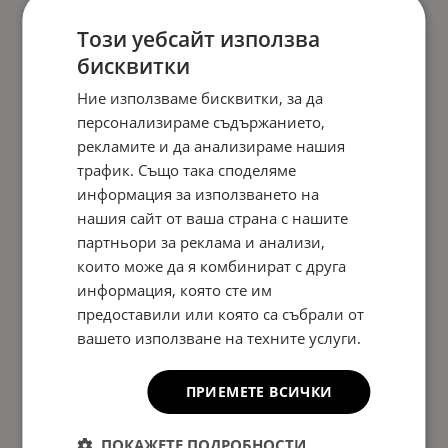
Този уебсайт използва
бисквитки
Ние използваме бисквитки, за да
персонализираме съдържанието,
рекламите и да анализираме нашия
трафик. Също така споделяме
информация за използването на
нашия сайт от ваша страна с нашите
партньори за реклама и анализи,
които може да я комбинират с друга
информация, която сте им
предоставили или която са събрали от
вашето използване на техните услуги.
ПРИЕМЕТЕ ВСИЧКИ
ПОКАЖЕТЕ ПОДРОБНОСТИ