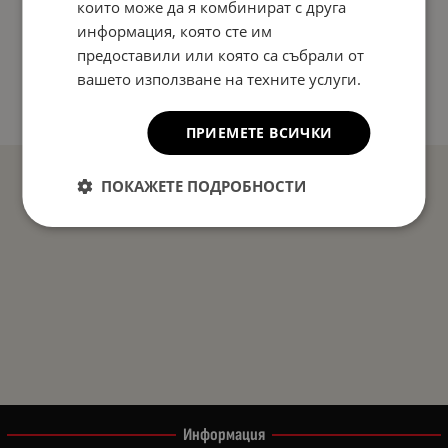
които може да я комбинират с друга
информация, която сте им
предоставили или която са събрали от
вашето използване на техните услуги.
ПРИЕМЕТЕ ВСИЧКИ
ПОКАЖЕТЕ ПОДРОБНОСТИ
Информация