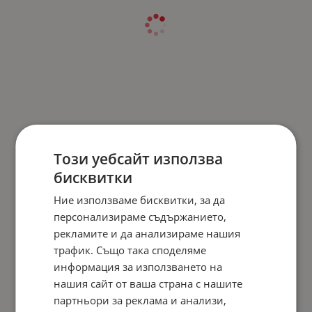
Този уебсайт използва
бисквитки
Ние използваме бисквитки, за да
персонализираме съдържанието,
рекламите и да анализираме нашия
трафик. Също така споделяме
информация за използването на
нашия сайт от ваша страна с нашите
партньори за реклама и анализи,