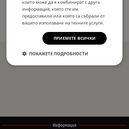
които може да я комбинират с друга
информация, която сте им
предоставили или която са събрали от
вашето използване на техните услуги.
ПРИЕМЕТЕ ВСИЧКИ
ПОКАЖЕТЕ ПОДРОБНОСТИ
Информация