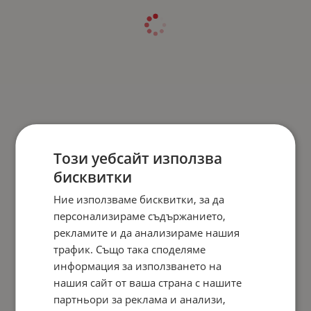
Този уебсайт използва
бисквитки
Ние използваме бисквитки, за да
персонализираме съдържанието,
рекламите и да анализираме нашия
трафик. Също така споделяме
информация за използването на
нашия сайт от ваша страна с нашите
партньори за реклама и анализи,