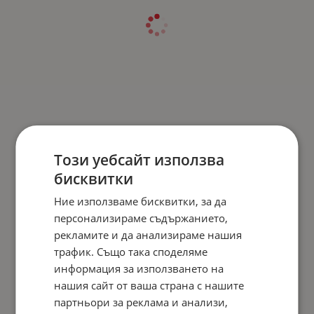
Този уебсайт използва
бисквитки
Ние използваме бисквитки, за да
персонализираме съдържанието,
рекламите и да анализираме нашия
трафик. Също така споделяме
информация за използването на
нашия сайт от ваша страна с нашите
партньори за реклама и анализи,