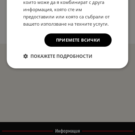
които може да я комбинират с друга
информация, която сте им
предоставили или която са събрали от
вашето използване на техните услуги.
ПРИЕМЕТЕ ВСИЧКИ
ПОКАЖЕТЕ ПОДРОБНОСТИ
Информация