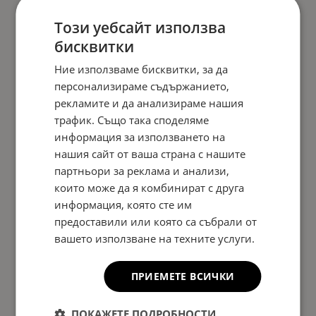
Този уебсайт използва
бисквитки
Ние използваме бисквитки, за да
персонализираме съдържанието,
рекламите и да анализираме нашия
трафик. Също така споделяме
информация за използването на
нашия сайт от ваша страна с нашите
партньори за реклама и анализи,
които може да я комбинират с друга
информация, която сте им
предоставили или която са събрали от
вашето използване на техните услуги.
ПРИЕМЕТЕ ВСИЧКИ
ПОКАЖЕТЕ ПОДРОБНОСТИ